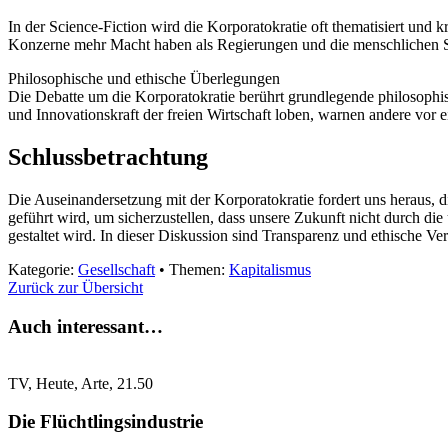
In der Science-Fiction wird die Korporatokratie oft thematisiert und
Konzerne mehr Macht haben als Regierungen und die menschlichen 
Philosophische und ethische Überlegungen
Die Debatte um die Korporatokratie berührt grundlegende philosophi
und Innovationskraft der freien Wirtschaft loben, warnen andere vor 
Schlussbetrachtung
Die Auseinandersetzung mit der Korporatokratie fordert uns heraus, di
geführt wird, um sicherzustellen, dass unsere Zukunft nicht durch di
gestaltet wird. In dieser Diskussion sind Transparenz und ethische 
Kategorie:
Gesellschaft
• Themen:
Kapitalismus
Zurück zur Übersicht
Auch interessant…
TV, Heute, Arte, 21.50
Die Flüchtlingsindustrie