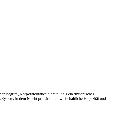
r Begriff „Korporatokratie“ nicht nur als ein dystopisches
hes System, in dem Macht primär durch wirtschaftliche Kapazität und